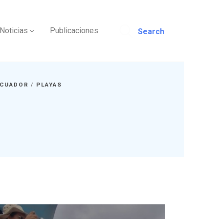
Noticias
Publicaciones
Search
CUADOR
/
PLAYAS