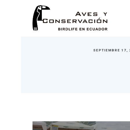
SEPTIEMBRE 17,