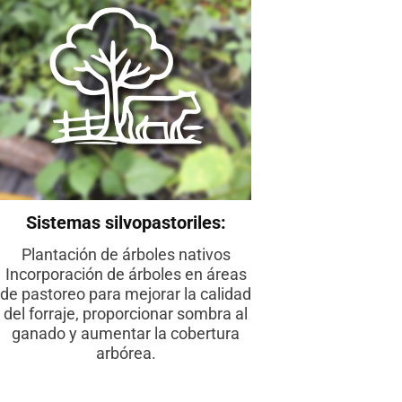
Sistemas silvopastoriles:
Plantación de árboles nativos
Incorporación de árboles en áreas
de pastoreo para mejorar la calidad
del forraje, proporcionar sombra al
ganado y aumentar la cobertura
arbórea.