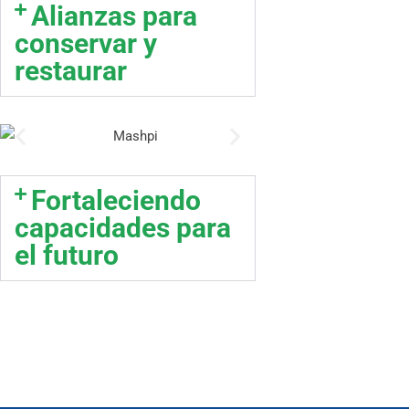
Alianzas para
conservar y
restaurar
Fortaleciendo
capacidades para
el futuro