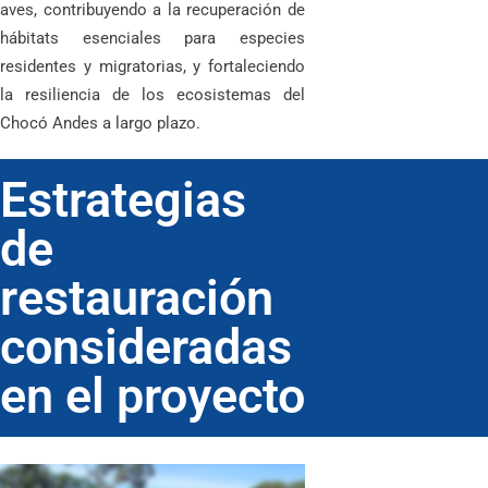
aves, contribuyendo a la recuperación de
hábitats esenciales para especies
residentes y migratorias, y fortaleciendo
la resiliencia de los ecosistemas del
Chocó Andes a largo plazo.
Estrategias
de
restauración
consideradas
en el proyecto