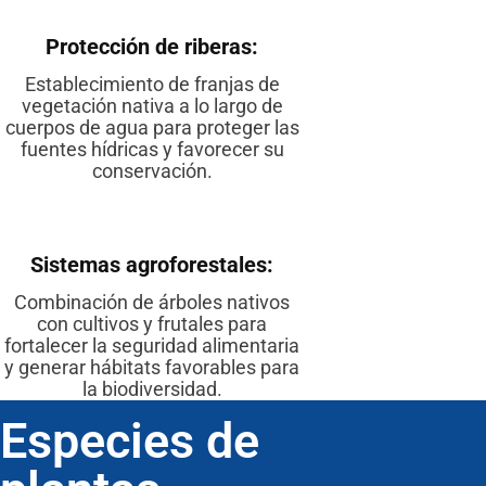
Protección de riberas:
Establecimiento de franjas de
vegetación nativa a lo largo de
cuerpos de agua para proteger las
fuentes hídricas y favorecer su
conservación.
Sistemas agroforestales:
Combinación de árboles nativos
con cultivos y frutales para
fortalecer la seguridad alimentaria
y generar hábitats favorables para
la biodiversidad.
Especies de