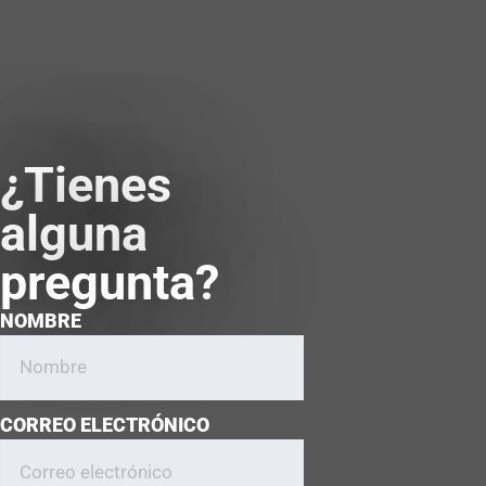
¿Tienes
alguna
pregunta?
NOMBRE
CORREO ELECTRÓNICO