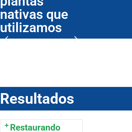
plantas
nativas que
utilizamos
Resultados
Restaurando