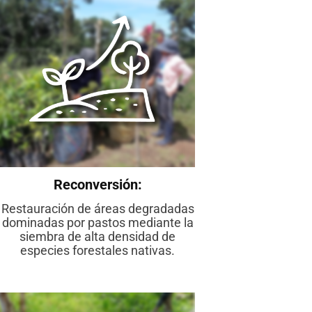
Reconversión:
Restauración de áreas degradadas
dominadas por pastos mediante la
siembra de alta densidad de
especies forestales nativas.