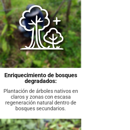
Enriquecimiento de bosques
degradados:
Plantación de árboles nativos en
claros y zonas con escasa
regeneración natural dentro de
bosques secundarios.