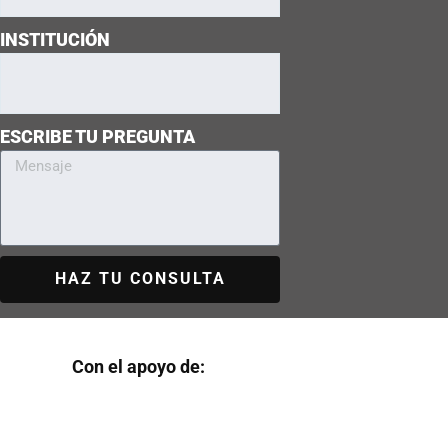
INSTITUCIÓN
ESCRIBE TU PREGUNTA
HAZ TU CONSULTA
Con el apoyo de: