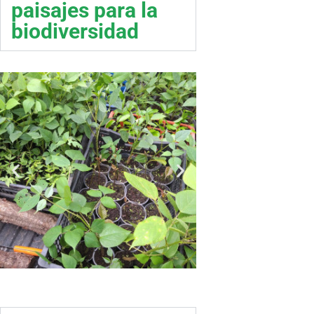
paisajes para la
biodiversidad