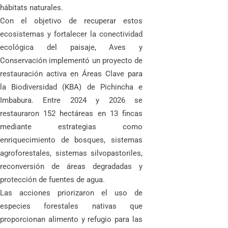
hábitats naturales.
Con el objetivo de recuperar estos
ecosistemas y fortalecer la conectividad
ecológica del paisaje, Aves y
Conservación implementó un proyecto de
restauración activa en Áreas Clave para
la Biodiversidad (KBA) de Pichincha e
Imbabura. Entre 2024 y 2026 se
restauraron 152 hectáreas en 13 fincas
mediante estrategias como
enriquecimiento de bosques, sistemas
agroforestales, sistemas silvopastoriles,
reconversión de áreas degradadas y
protección de fuentes de agua.
Las acciones priorizaron el uso de
especies forestales nativas que
proporcionan alimento y refugio para las