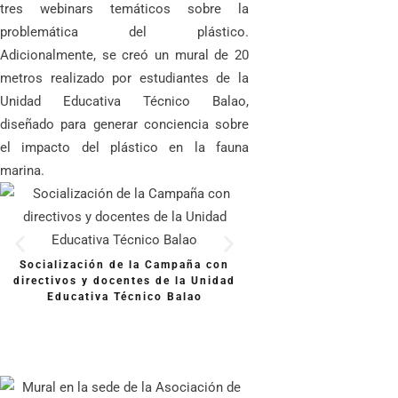
tres webinars temáticos sobre la
problemática del plástico.
Adicionalmente, se creó un mural de 20
metros realizado por estudiantes de la
Unidad Educativa Técnico Balao,
diseñado para generar conciencia sobre
el impacto del plástico en la fauna
marina.
Socialización de la Campaña con
Estudiantes de la Un
directivos y docentes de la Unidad
Técnico Balao pinta
Educativa Técnico Balao
sobre la contaminació