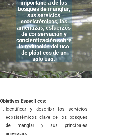
importancia de los
bosques de manglar,
sus servicios
ecosistémicos, las
amenazas, esfuerzos
de conservación y
concientización sobre
la reducción del uso
de plásticos de un
sólo uso.
Objetivos Específicos:
Identificar y describir los servicios
ecosistémicos clave de los bosques
de manglar y sus principales
amenazas