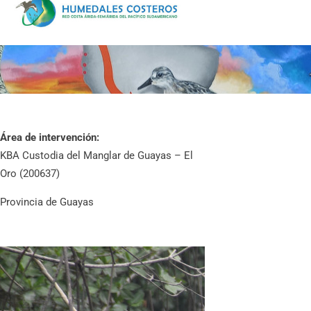
Área de intervención:
KBA Custodia del Manglar de Guayas – El
Oro (200637)
Provincia de Guayas