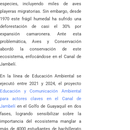
especies, incluyendo miles de aves
playeras migratorias. Sin embargo, desde
1970 este frágil humedal ha sufrido una
deforestación de casi el 30% por
expansión camaronera. Ante esta
problemática, Aves y Conservación
abordó la conservación de este
ecosistema, enfocándose en el Canal de
Jambelí.
En la línea de Educación Ambiental se
ejecutó entre 2021 y 2024, el proyecto
Educación y Comunicación Ambiental
para actores claves en el Canal de
Jambelí
en el Golfo de Guayaquil en dos
fases, logrando sensibilizar sobre la
importancia del ecosistema manglar a
más de 4000 estudiantes de bachillerato