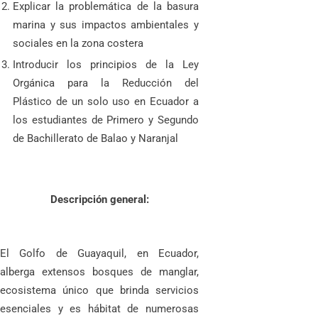
Explicar la problemática de la basura
marina y sus impactos ambientales y
sociales en la zona costera
Introducir los principios de la Ley
Orgánica para la Reducción del
Plástico de un solo uso en Ecuador a
los estudiantes de Primero y Segundo
de Bachillerato de Balao y Naranjal
Descripción general:
El Golfo de Guayaquil, en Ecuador,
alberga extensos bosques de manglar,
ecosistema único que brinda servicios
esenciales y es hábitat de numerosas