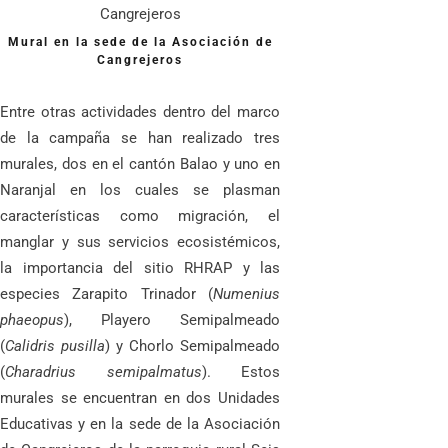
Mural en la sede de la Asociación de
Cangrejeros
Entre otras actividades dentro del marco
de la campaña se han realizado tres
murales, dos en el cantón Balao y uno en
Naranjal
en los cuales se plasman
características como migración, el
manglar y sus servicios ecosistémicos,
la importancia del sitio RHRAP y las
especies Zarapito Trinador (
Numenius
phaeopus
), Playero Semipalmeado
(
Calidris pusilla
) y Chorlo Semipalmeado
(
Charadrius semipalmatus
). Estos
murales se encuentran en dos Unidades
Educativas y en la sede de la Asociación