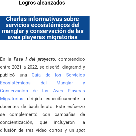
Logros alcanzados
Charlas informativas sobre
servicios ecosistémicos del
manglar y conservación de las
aves playeras migratorias
En la
Fase I del proyecto
, comprendido
entre 2021 a 2022, se diseñó, diagramó y
publicó una
Guía de los Servicios
Ecosistémicos del Manglar y
Conservación de las Aves Playeras
Migratorias
dirigido específicamente a
docentes de bachillerato. Este esfuerzo
se complementó con campañas de
concientización, que incluyeron la
difusión de tres video cortos y un
spot