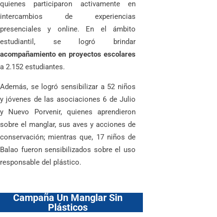
quienes participaron activamente en
intercambios de experiencias
presenciales y online. En el ámbito
estudiantil, se logró brindar
acompañamiento en proyectos escolares
a 2.152 estudiantes.
Además, se logró sensibilizar a 52 niños
y jóvenes de las asociaciones 6 de Julio
y Nuevo Porvenir, quienes aprendieron
sobre el manglar, sus aves y acciones de
conservación; mientras que, 17 niños de
Balao fueron sensibilizados sobre el uso
responsable del plástico.
Campaña Un Manglar Sin
Plásticos