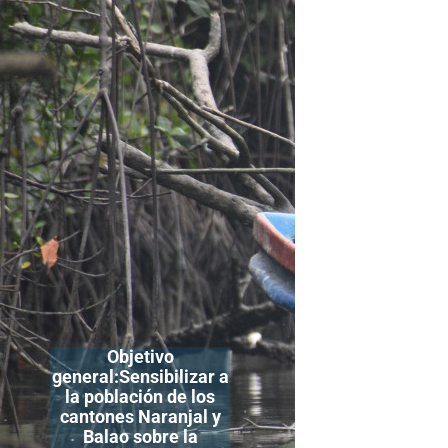
Objetivo
general:Sensibilizar a
la población de los
cantones Naranjal y
Balao sobre la