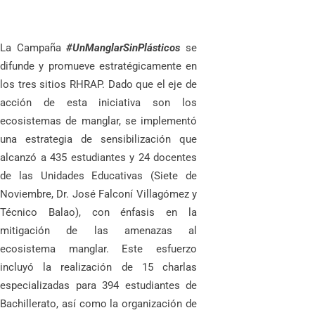
La Campaña
#UnManglarSinPlásticos
se
difunde y promueve estratégicamente en
los tres sitios RHRAP. Dado que el eje de
acción de esta iniciativa son los
ecosistemas de manglar, se implementó
una estrategia de sensibilización que
alcanzó a 435 estudiantes y 24 docentes
de las Unidades Educativas (Siete de
Noviembre, Dr. José Falconí Villagómez y
Técnico Balao), con énfasis en la
mitigación de las amenazas al
ecosistema manglar. Este esfuerzo
incluyó la realización de 15 charlas
especializadas para 394 estudiantes de
Bachillerato, así como la organización de