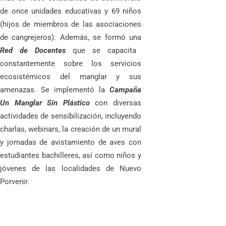
de once unidades educativas y 69 niños
(hijos de miembros de las asociaciones
de cangrejeros). Además, se formó una
Red de Docentes
que se capacita
constantemente sobre los servicios
ecosistémicos del manglar y sus
amenazas. Se implementó la
Campaña
Un Manglar Sin Plástico
con diversas
actividades de sensibilización, incluyendo
charlas, webinars, la creación de un mural
y jornadas de avistamiento de aves con
estudiantes bachilleres, así como niños y
jóvenes de las localidades de Nuevo
Porvenir.