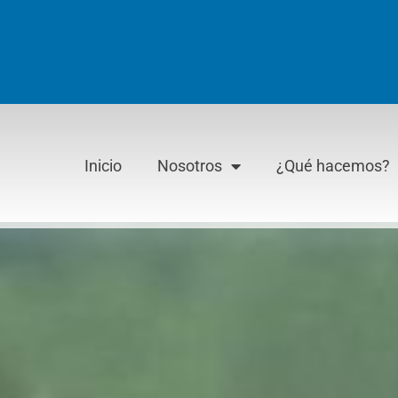
Inicio
Nosotros
¿Qué hacemos?