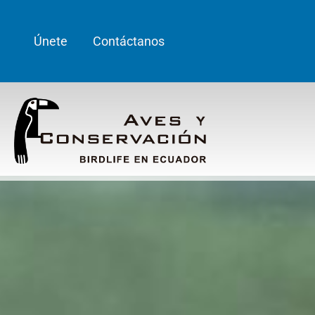
Únete
Contáctanos