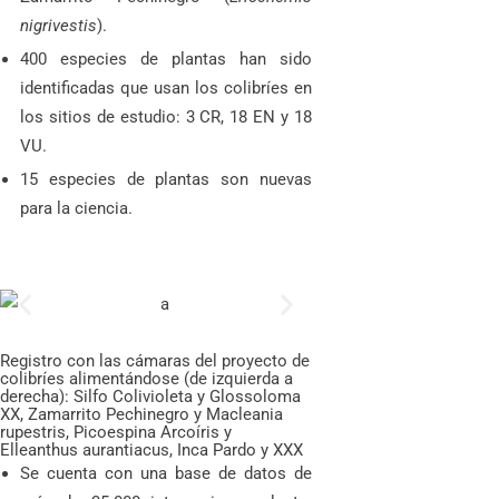
nigrivestis
).
400 especies de plantas han sido
identificadas que usan los colibríes en
los sitios de estudio: 3 CR, 18 EN y 18
VU.
15 especies de plantas son nuevas
para la ciencia.
Registro con las cámaras del proyecto de
colibríes alimentándose (de izquierda a
derecha): Silfo Colivioleta y Glossoloma
XX, Zamarrito Pechinegro y Macleania
rupestris, Picoespina Arcoíris y
Elleanthus aurantiacus, Inca Pardo y XXX
Se cuenta con una base de datos de