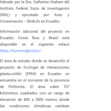
liderado por la Dra. Catherine Graham del
Instituto Federal Suizo de Investigación
(WSL) y ejecutado por Aves y
Conservación – BirdLife en Ecuador.
Información adicional del proyecto en
Ecuador, Costa Rica y Brasil está
disponible en el siguiente enlace
https://hummingbird.bio/
El área de estudio donde se desarrolló el
proyecto de Ecología de interacciones
planta-colibrí (EPHI) en Ecuador se
encuentra en el noroeste de la provincia
de Pichincha. El área cubre 107
kilómetros cuadrados con un rango de
elevación de 800 a 3500 metros donde
las condiciones climáticas cambian