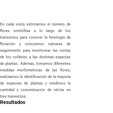
En cada visita estimamos el número de
flores ornitófilas a lo largo de los
transectos para conocer la fenología de
floración y colocamos cámaras de
seguimiento para monitorear las visitas
de los colibríes a las distintas especies
de plantas. Además, tomamos diferentes
medidas morfométricas de las flores,
realizamos la identificación de la mayoría
de especies de plantas y medimos la
cantidad y concentración de néctar en
tres transectos.
Resultados