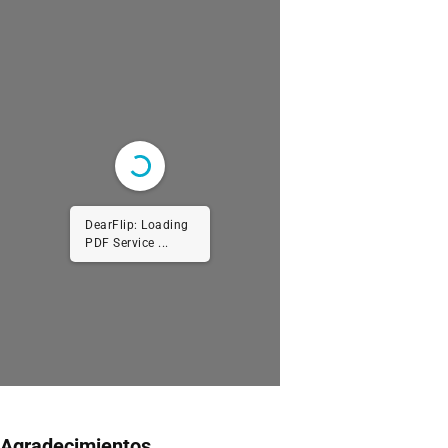
DearFlip: Loading
PDF Service ...
Agradecimientos