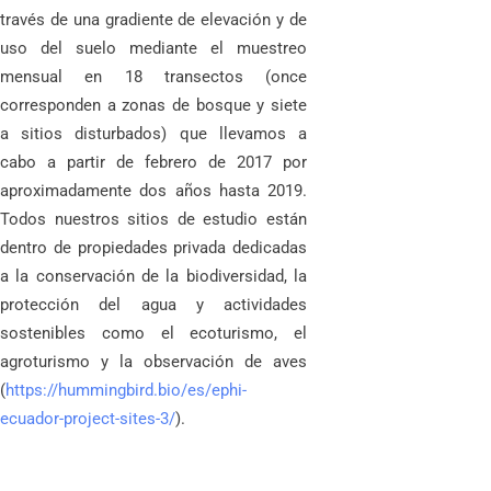
través de una gradiente de elevación y de
uso del suelo mediante el muestreo
mensual en 18 transectos (once
corresponden a zonas de bosque y siete
a sitios disturbados) que llevamos a
cabo a partir de febrero de 2017 por
aproximadamente dos años hasta 2019.
Todos nuestros sitios de estudio están
dentro de propiedades privada dedicadas
a la conservación de la biodiversidad, la
protección del agua y actividades
sostenibles como el ecoturismo, el
agroturismo y la observación de aves
(
https://hummingbird.bio/es/ephi-
ecuador-project-sites-3/
).