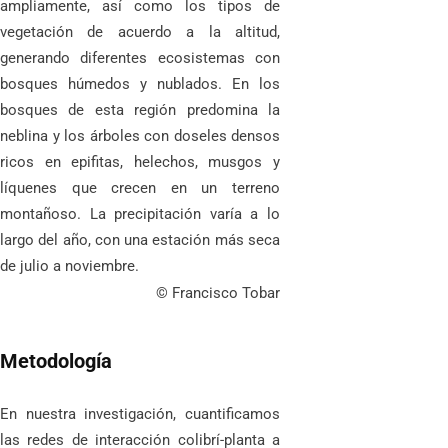
ampliamente, así como los tipos de
vegetación de acuerdo a la altitud,
generando diferentes ecosistemas con
bosques húmedos y nublados. En los
bosques de esta región predomina la
neblina y los árboles con doseles densos
ricos en epifitas, helechos, musgos y
líquenes que crecen en un terreno
montañoso. La precipitación varía a lo
largo del año, con una estación más seca
de julio a noviembre.
© Francisco Tobar
Metodología
En nuestra investigación, cuantificamos
las redes de interacción colibrí-planta a