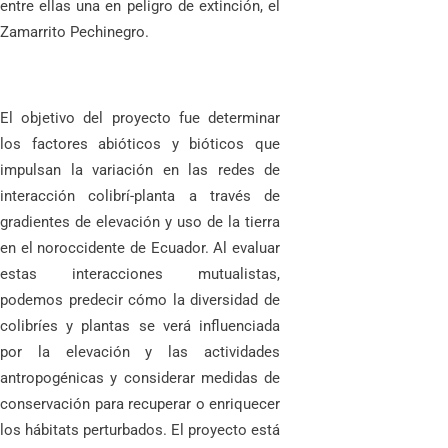
entre ellas una en peligro de extinción, el
Zamarrito Pechinegro.
El objetivo del proyecto fue determinar
los factores abióticos y bióticos que
impulsan la variación en las redes de
interacción colibrí-planta a través de
gradientes de elevación y uso de la tierra
en el noroccidente de Ecuador. Al evaluar
estas interacciones mutualistas,
podemos predecir cómo la diversidad de
colibríes y plantas se verá influenciada
por la elevación y las actividades
antropogénicas y considerar medidas de
conservación para recuperar o enriquecer
los hábitats perturbados. El proyecto está