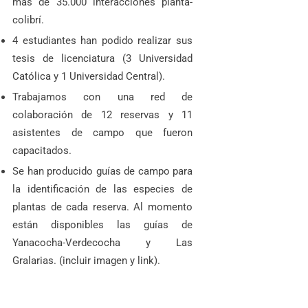
más de 35.000 interacciones planta-
colibrí.
4 estudiantes han podido realizar sus
tesis de licenciatura (3 Universidad
Católica y 1 Universidad Central).
Trabajamos con una red de
colaboración de 12 reservas y 11
asistentes de campo que fueron
capacitados.
Se han producido guías de campo para
la identificación de las especies de
plantas de cada reserva. Al momento
están disponibles las guías de
Yanacocha-Verdecocha y Las
Gralarias. (incluir imagen y link).