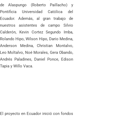
de Alaspungo (Roberto Paillacho) y
Pontificia Universidad Católica del
Ecuador. Además, al gran trabajo de
nuestros asistentes de campo Silvio
Calderón, Kevin Cortez Segundo Imba,
Rolando Hipo, Wilson Hipo, Dario Medina,
Anderson Medina, Christian Montalvo,
Leo Moltalvo, Noé Morales, Gera Obando,
Andrés Paladines, Daniel Ponce, Edison
Tapia y Willo Vaca.
El proyecto en Ecuador inició con fondos