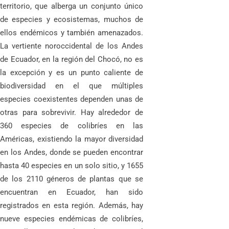
territorio, que alberga un conjunto único
de especies y ecosistemas, muchos de
ellos endémicos y también amenazados.
La vertiente noroccidental de los Andes
de Ecuador, en la región del Chocó, no es
la excepción y es un punto caliente de
biodiversidad en el que múltiples
especies coexistentes dependen unas de
otras para sobrevivir. Hay alrededor de
360 especies de colibríes en las
Américas, existiendo la mayor diversidad
en los Andes, donde se pueden encontrar
hasta 40 especies en un solo sitio, y 1655
de los 2110 géneros de plantas que se
encuentran en Ecuador, han sido
registrados en esta región. Además, hay
nueve especies endémicas de colibríes,