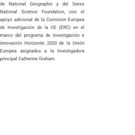
de National Geographic y del Swiss
National Science Foundation, con el
apoyo adicional de la Comisión Europea
de Investigación de la UE (ERC) en el
marco del programa de investigación e
innovación Horizonte 2020 de la Unión
Europea asignados a la Investigadora
principal Catherine Graham.