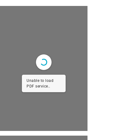
Unable to load
PDF service..