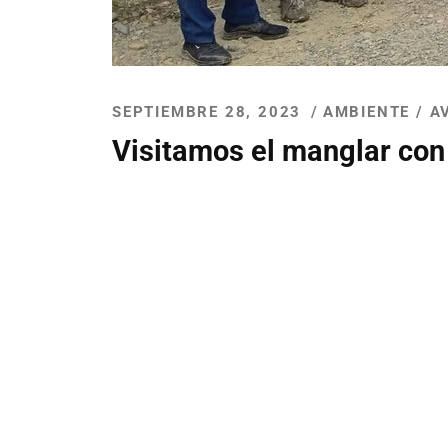
SEPTIEMBRE 28, 2023
AMBIENTE
/
A
Visitamos el manglar con