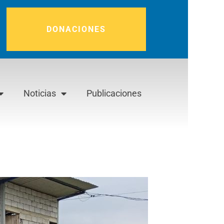
DONACIONES
Noticias
Publicaciones