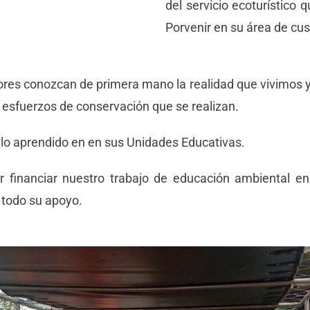
del servicio ecoturístico 
Porvenir en su área de cus
ores conozcan de primera mano la realidad que vivimos 
s esfuerzos de conservación que se realizan.
lo aprendido en en sus Unidades Educativas.
financiar nuestro trabajo de educación ambiental en
 todo su apoyo.