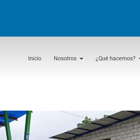
Inicio
Nosotros
¿Qué hacemos?