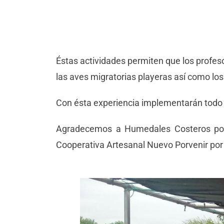
Éstas actividades permiten que los profes
las aves migratorias playeras así como lo
Con ésta experiencia implementarán todo 
Agradecemos a Humedales Costeros por 
Cooperativa Artesanal Nuevo Porvenir por