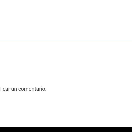
licar un comentario.