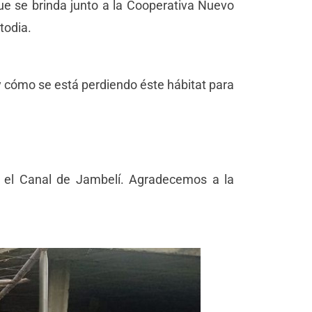
que se brinda junto a la Cooperativa Nuevo
todia.
y cómo se está perdiendo éste hábitat para
 el Canal de Jambelí. Agradecemos a la