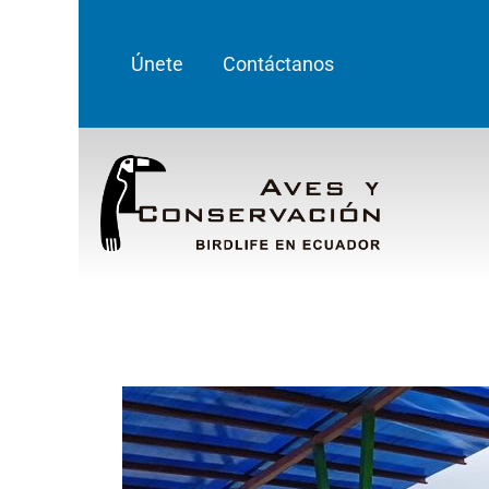
Únete
Contáctanos