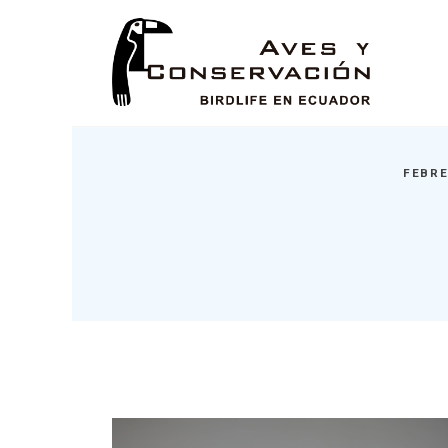
FEBRE