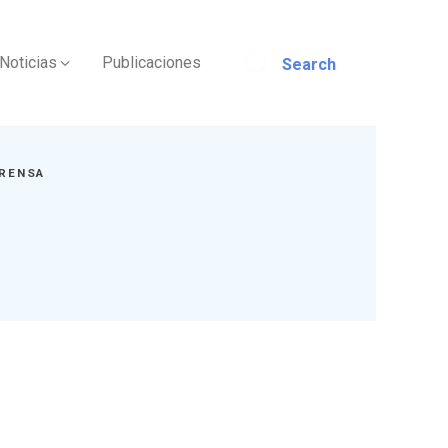
Noticias
Publicaciones
Search
RENSA