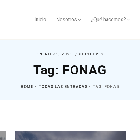
Inicio
Nosotros
¿Qué hacemos?
ENERO 31, 2021
POLYLEPIS
Tag: FONAG
HOME
TODAS LAS ENTRADAS
TAG: FONAG