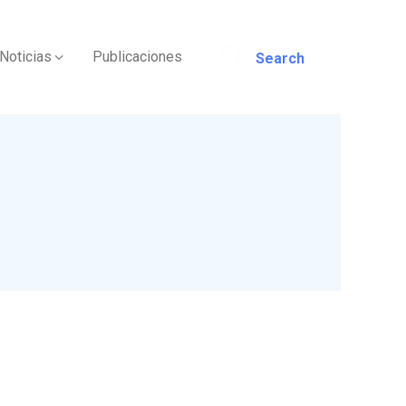
Noticias
Publicaciones
Search