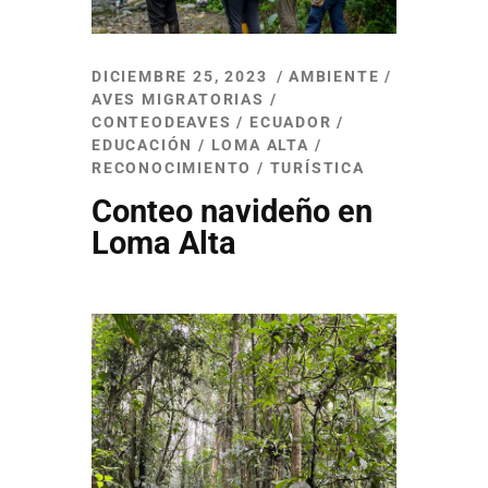
DICIEMBRE 25, 2023
AMBIENTE
/
AVES MIGRATORIAS
/
CONTEODEAVES
/
ECUADOR
/
EDUCACIÓN
/
LOMA ALTA
/
RECONOCIMIENTO
/
TURÍSTICA
Conteo navideño en
Loma Alta