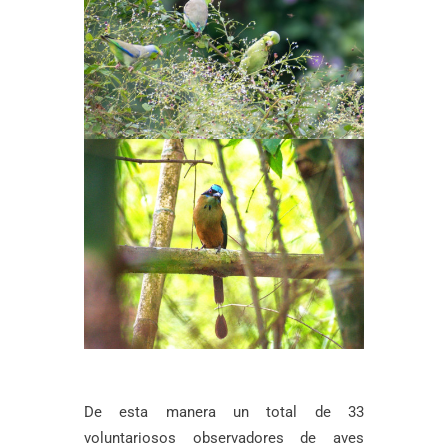
De esta manera un total de 33
voluntariosos observadores de aves