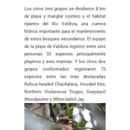
Los otros tres grupos se dividieron 8 km
de playa y manglar costero y el hábitat
riparino del Río Valdivia, una cuenca
hídrica importante para el mantenimiento
de estos bosques secundarios. El equipo
de la playa de Valdivia registró entre seis
personas 33 especies principalmente
playeros y aves marinas. Y los otros dos
grupos conformados registraron 72
especies entre las más destacadas
Rufous-headed Chachalaca, Hooded Kite,
Northern Violaceous Trogon, Guayaquil
Woodpecker y White-tailed Jay.