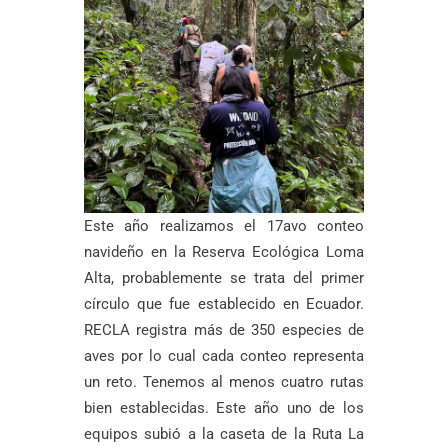
Este año realizamos el 17avo conteo
navideño en la Reserva Ecológica Loma
Alta, probablemente se trata del primer
círculo que fue establecido en Ecuador.
RECLA registra más de 350 especies de
aves por lo cual cada conteo representa
un reto. Tenemos al menos cuatro rutas
bien establecidas. Este año uno de los
equipos subió a la caseta de la Ruta La