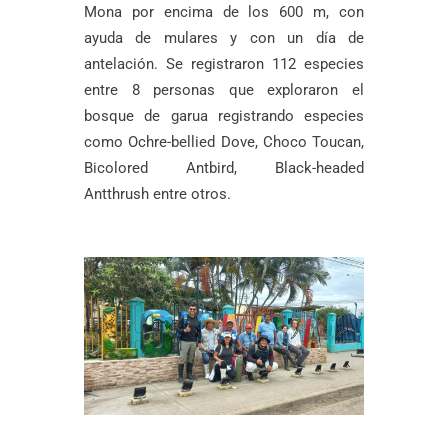
Mona por encima de los 600 m, con
ayuda de mulares y con un día de
antelación. Se registraron 112 especies
entre 8 personas que exploraron el
bosque de garua registrando especies
como Ochre-bellied Dove, Choco Toucan,
Bicolored Antbird, Black-headed
Antthrush entre otros.