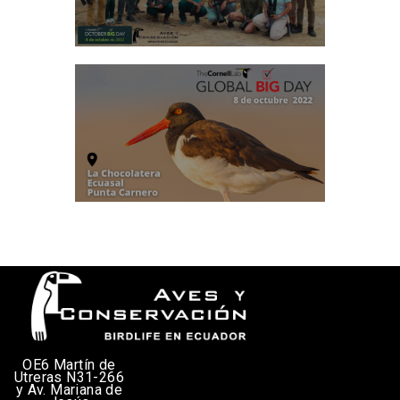
OE6 Martín de
Utreras N31-266
y Av. Mariana de