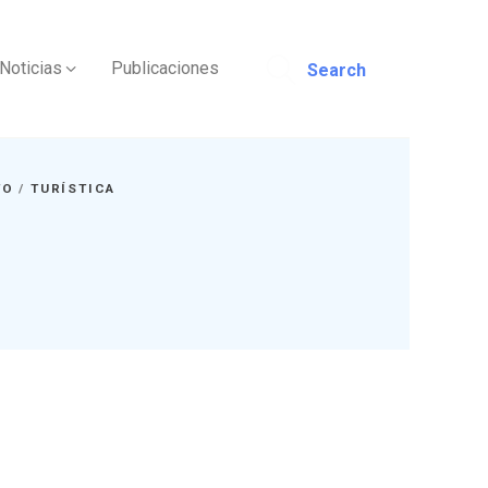
Noticias
Publicaciones
Search
TO
/
TURÍSTICA