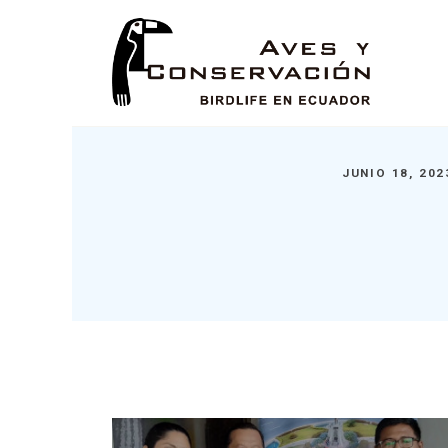
JUNIO 18, 20