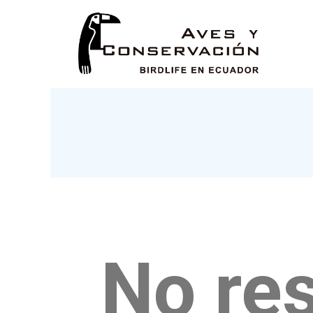
No res