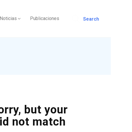
Noticias
Publicaciones
Search
orry, but your
id not match