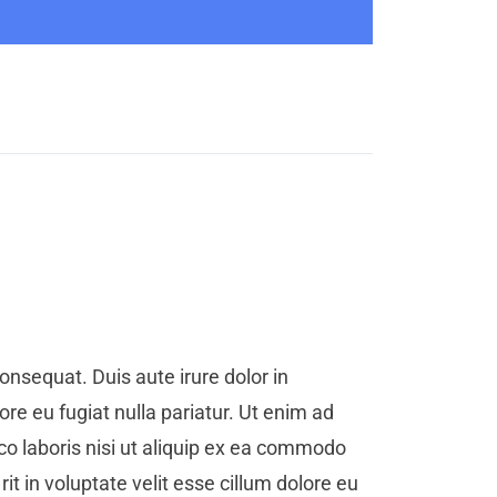
nsequat. Duis aute irure dolor in
ore eu fugiat nulla pariatur.
Ut enim ad
o laboris nisi ut aliquip ex ea commodo
it in voluptate velit esse cillum dolore eu