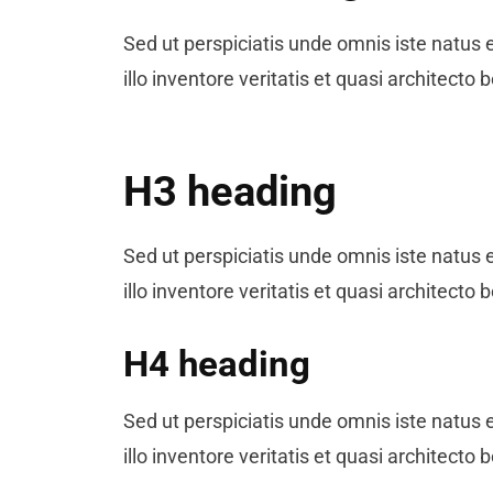
Sed ut perspiciatis unde omnis iste natu
illo inventore veritatis et quasi architec
H3 heading
Sed ut perspiciatis unde omnis iste natu
illo inventore veritatis et quasi architec
H4 heading
Sed ut perspiciatis unde omnis iste natu
illo inventore veritatis et quasi architec