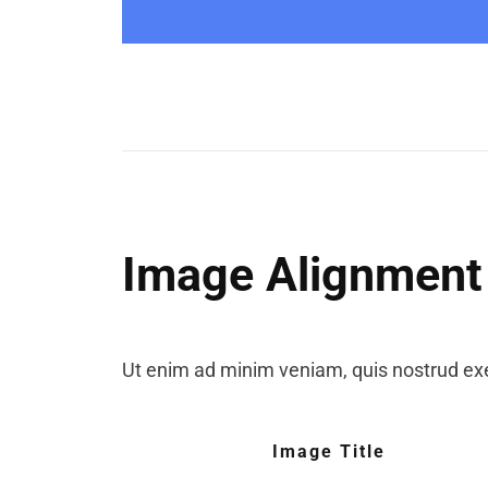
Image Alignment
Ut enim ad minim veniam, quis nostrud exer
Image Title