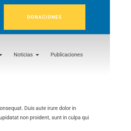
DONACIONES
Noticias
Publicaciones
nsequat. Duis aute irure dolor in
upidatat non proident, sunt in culpa qui