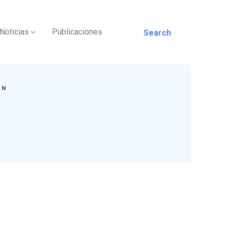
Noticias
Publicaciones
Search
ÓN