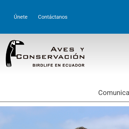
Únete
Contáctanos
Comunicad