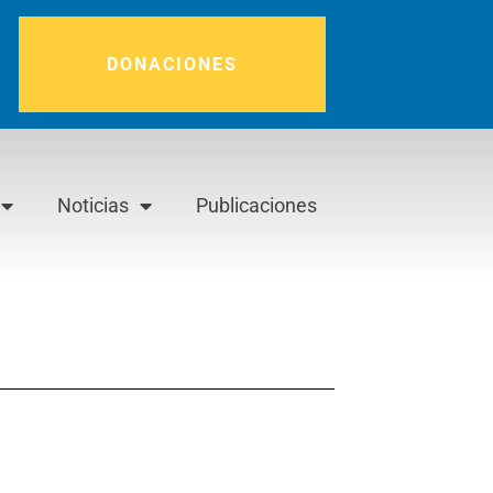
DONACIONES
Noticias
Publicaciones