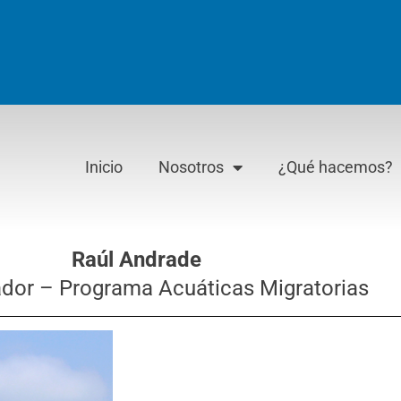
Inicio
Nosotros
¿Qué hacemos?
Raúl Andrade
or – Programa Acuáticas Migratorias