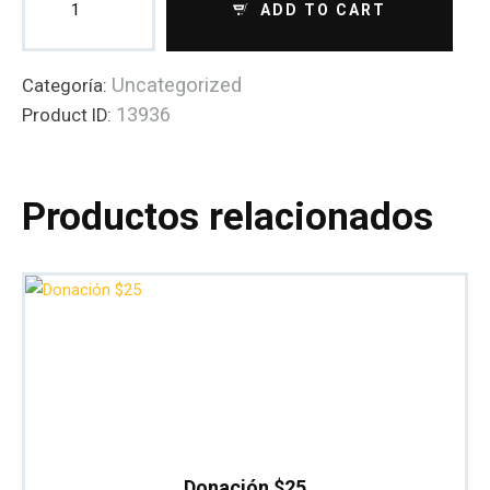
ADD TO CART
Uncategorized
Categoría:
13936
Product ID:
Productos relacionados
Donación $25